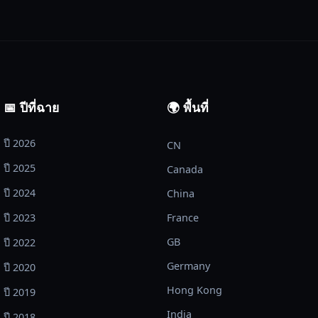
📅 ปีที่ฉาย
🌍 พื้นที่
ปี 2026
CN
ปี 2025
Canada
ปี 2024
China
ปี 2023
France
GB
ปี 2022
Germany
ปี 2020
Hong Kong
ปี 2019
India
ปี 2018