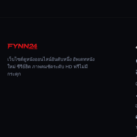
เว็บไซต์ดูหนังออนไลน์อันดับหนึ่ง อัพเดทหนัง
ใหม่ ซีรีย์ฮิต ภาพคมชัดระดับ HD ฟรีไม่มี
กระตุก