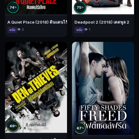
74
75
%
%
A Quiet Place (2018) ดินแดนไร้เสียง
Deadpool 2 (2018) เดดพูล 2
👁️ 2
👁️ 1
หนัง
หนัง
🔍
🔓
เข้า
สู่
ระบบ
69
%
67
%