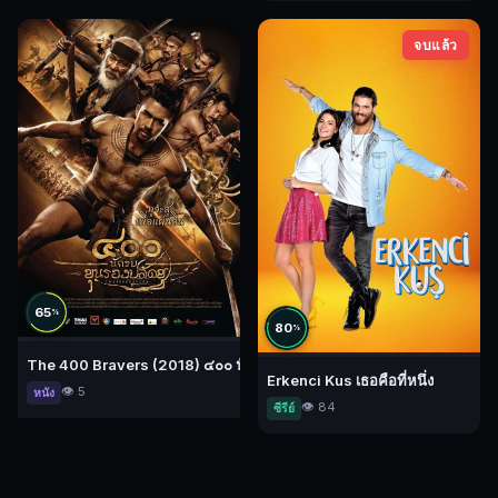
จบแล้ว
65
%
80
%
The 400 Bravers (2018) ๔๐๐ นักรบ ขุนรองปลัดชู
Erkenci Kus เธอคือที่หนึ่ง
👁️ 5
หนัง
👁️ 84
ซีรีย์