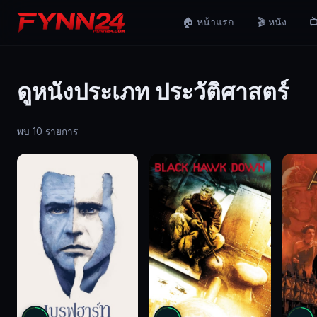
🏠 หน้าแรก
🎬 หนัง
📺
ดูหนังประเภท ประวัติศาสตร์
พบ 10 รายการ