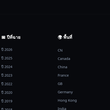
📅 ปีที่ฉาย
🌍 พื้นที่
ปี 2026
CN
ปี 2025
Canada
ปี 2024
China
ปี 2023
France
GB
ปี 2022
Germany
ปี 2020
Hong Kong
ปี 2019
India
ปี 2018