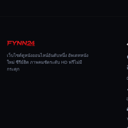
เว็บไซต์ดูหนังออนไลน์อันดับหนึ่ง อัพเดทหนัง
ใหม่ ซีรีย์ฮิต ภาพคมชัดระดับ HD ฟรีไม่มี
กระตุก