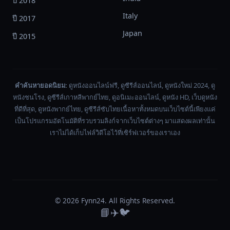
ปี 2018
Italy
ปี 2017
Japan
ปี 2015
คำค้นหายอดนิยม:
ดูหนังออนไลน์ฟรี, ดูซีรีส์ออนไลน์, ดูหนังใหม่ 2024, ดู
หนังชนโรง, ดูซีรีส์เกาหลีพากย์ไทย, ดูอนิเมะออนไลน์, ดูหนัง HD, เว็บดูหนัง
ที่ดีที่สุด, ดูหนังพากย์ไทย, ดูซีรีส์ซับไทยเนื้อหาทั้งหมดบนเว็บไซต์นี้เพียงแค่
เป็นโปรแกรมอัตโนมัติที่รวบรวมลิงก์จากเว็บไซต์ต่างๆ มาแสดงผลเท่านั้น
เราไม่ได้เก็บไฟล์วิดีโอไว้ที่เซิร์ฟเวอร์ของเราเอง
© 2026
Fynn24
. All Rights Reserved.
📘
✈️
🐦