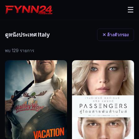
☰
ดูหนังประเทศ Italy
✕ ล้างตัวกรอง
พบ 129 รายการ