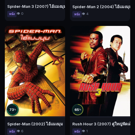
Spider-Man 3 (2007) ไอ้แมงมุม 3
Spider-Man 2 (2004) ไอ้แมงมุม 
👁️ 0
👁️ 4
หนัง
หนัง
73
65
%
%
Spider-Man (2002) ไอ้แมงมุม
Rush Hour 3 (2007) คู่ใหญ่ฟัดเต็ม
👁️ 6
👁️ 1
หนัง
หนัง