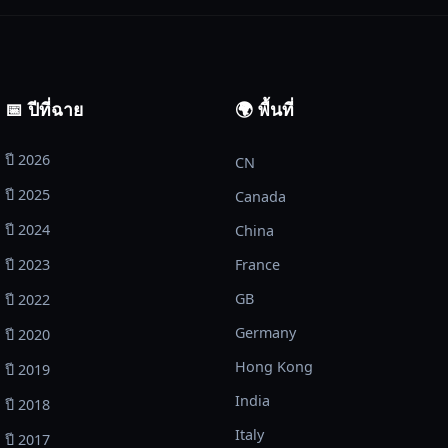
📅 ปีที่ฉาย
🌍 พื้นที่
ปี 2026
CN
ปี 2025
Canada
ปี 2024
China
ปี 2023
France
GB
ปี 2022
Germany
ปี 2020
Hong Kong
ปี 2019
India
ปี 2018
Italy
ปี 2017