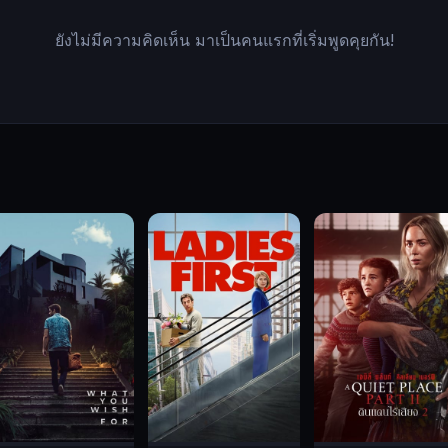
ยังไม่มีความคิดเห็น มาเป็นคนแรกที่เริ่มพูดคุยกัน!