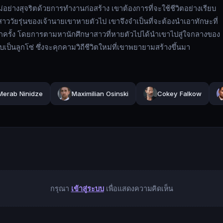
ม่อย่างสุจริตด้วยการทำงานก่อสร้าง เขาต้องการที่จะใช้ชีวิตอย่างเรียบ
ลูกสาววัยรุ่นของเจ้านายเขาหายตัวไป เขาจึงจำเป็นที่จะต้องนำเอาทักษะที่
ีกครั้ง โดยการตามหานักศึกษาสาวที่หายตัวไปได้นำเขาไปสู่ใจกลางของ
็นลูกโซ่ ซึ่งจะคุกคามวิถีชีวิตใหม่ที่เขาพยายามสร้างขึ้นมา
Merab Ninidze
Maximilian Osinski
Cokey Falkow
กรุณา
เข้าสู่ระบบ
เพื่อแสดงความคิดเห็น