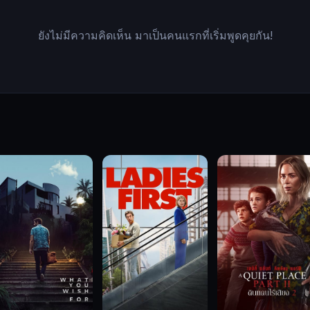
ยังไม่มีความคิดเห็น มาเป็นคนแรกที่เริ่มพูดคุยกัน!