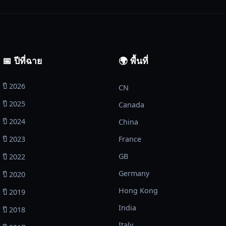
📅 ปีที่ฉาย
🌍 พื้นที่
ปี 2026
CN
ปี 2025
Canada
ปี 2024
China
ปี 2023
France
GB
ปี 2022
Germany
ปี 2020
Hong Kong
ปี 2019
India
ปี 2018
Italy