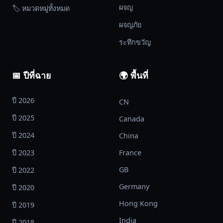
ผจญ
🏷️ หมวดหมู่ทั้งหมด
ผจญภัย
ระทึกขวัญ
📅 ปีที่ฉาย
🌍 พื้นที่
ปี 2026
CN
ปี 2025
Canada
ปี 2024
China
ปี 2023
France
GB
ปี 2022
Germany
ปี 2020
Hong Kong
ปี 2019
India
ปี 2018