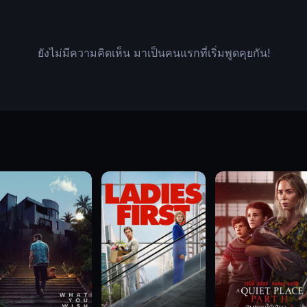
ยังไม่มีความคิดเห็น มาเป็นคนแรกที่เริ่มพูดคุยกัน!