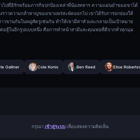
ตัวไปที่อิรักพร้อมภารกิจปกป้องเหล่าพี่น้องทหาร ความแม่นยำของเขาได้
เรื่องราวความกล้าหาญของเขาแพร่สะพัดออกไป เขาได้รับการยกย่องให้
กล่าวขานกันในหมู่ศัตรูเช่นกัน ทำให้เขามีค่าหัวและกลายเป็นเป้าหมาย
ู้ในอีกรูปแบบหนึ่ง คือการทำหน้าสามีและคุณพ่อที่ดีจากทั่วทุกมุม
le Gallner
Cole Konis
Ben Reed
Elise Roberts
กรุณา
เข้าสู่ระบบ
เพื่อแสดงความคิดเห็น