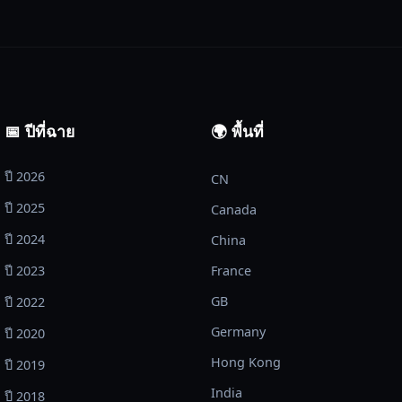
📅 ปีที่ฉาย
🌍 พื้นที่
ปี 2026
CN
ปี 2025
Canada
ปี 2024
China
ปี 2023
France
GB
ปี 2022
Germany
ปี 2020
Hong Kong
ปี 2019
India
ปี 2018