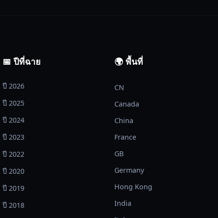
📅 ปีที่ฉาย
🌍 พื้นที่
ปี 2026
CN
ปี 2025
Canada
ปี 2024
China
ปี 2023
France
GB
ปี 2022
Germany
ปี 2020
Hong Kong
ปี 2019
India
ปี 2018