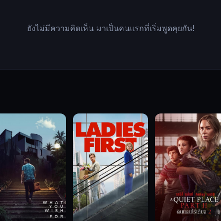
ยังไม่มีความคิดเห็น มาเป็นคนแรกที่เริ่มพูดคุยกัน!