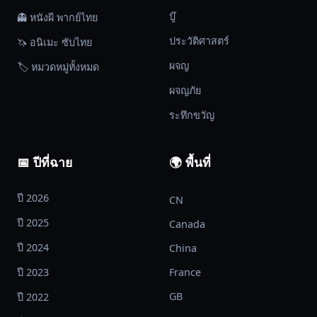
บู๊
👻 หนังผี พากย์ไทย
ประวัติศาสตร์
🦄 อนิเมะ ซับไทย
ผจญ
🏷️ หมวดหมู่ทั้งหมด
ผจญภัย
ระทึกขวัญ
📅 ปีที่ฉาย
🌍 พื้นที่
ปี 2026
CN
ปี 2025
Canada
ปี 2024
China
ปี 2023
France
GB
ปี 2022