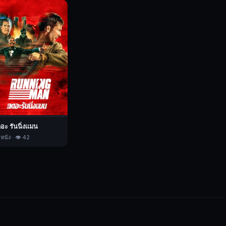
ดอะ รันนิ่งแมน
 หนัง · 👁️ 42