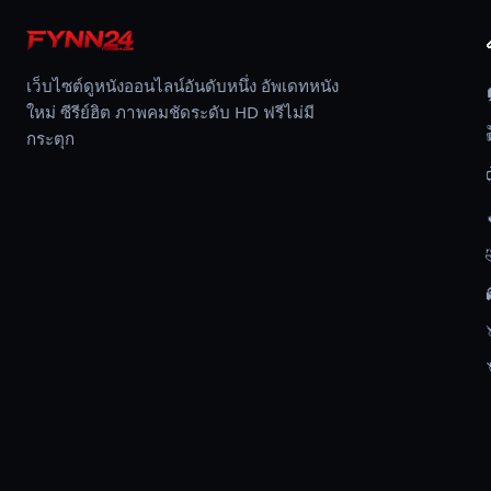
เว็บไซต์ดูหนังออนไลน์อันดับหนึ่ง อัพเดทหนัง
ใหม่ ซีรีย์ฮิต ภาพคมชัดระดับ HD ฟรีไม่มี
กระตุก