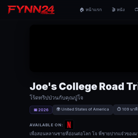
Joe's
🏠 หน้าแรก
🎬 หนัง
📺
College
Road
Trip
(2026)
โร้ด
ทริป
ป่วน
Joe's College Road Tr
กับ
คุณ
โร้ดทริปป่วนกับคุณปู่โจ
ปู่
🌍 United States of America
⏱ 109 นาที
📅 2026
โจ
AVAILABLE ON:
|
เพื่อสอนหลานชายที่อ่อนต่อโลก โจ พี่ชายปากแจ๋วของมาเ