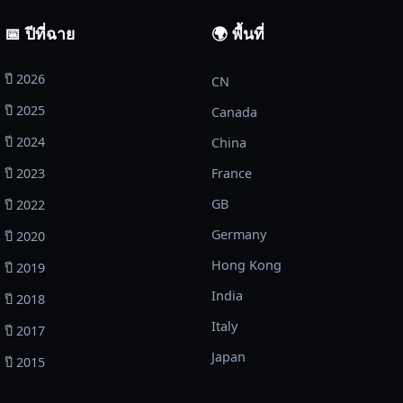
📅 ปีที่ฉาย
🌍 พื้นที่
ปี 2026
CN
ปี 2025
Canada
ปี 2024
China
ปี 2023
France
GB
ปี 2022
Germany
ปี 2020
Hong Kong
ปี 2019
India
ปี 2018
Italy
ปี 2017
Japan
ปี 2015