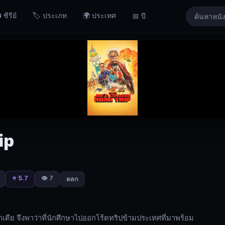
 ซีรีย์
🏷️ ประเภท
🌍 ประเทศ
📅 ปี
ip
⭐ 5.7
👁️ 7
ตลก
ดีย จึงพาว่าที่นักศึกษาไปออกโร้ดทริปข้ามประเทศที่มาพร้อม