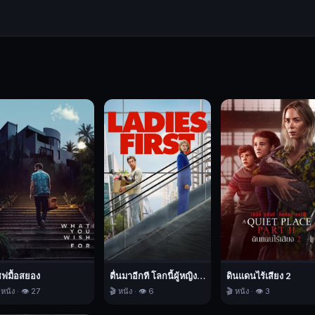
ชฟมื้อสยอง
ตื่นมาอีกที โลกนี้ผู้หญิงใหญ่
ดินแดนไร้เสียง 2
 หนัง · 👁️ 27
🎬 หนัง · 👁️ 6
🎬 หนัง · 👁️ 3