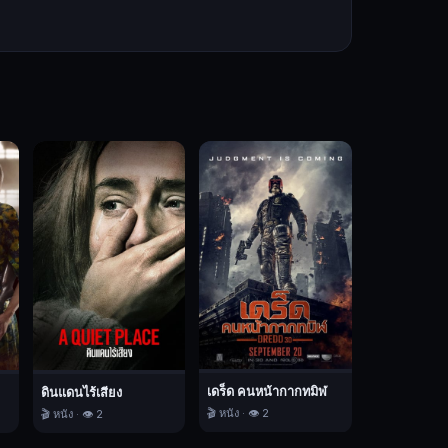
เดร็ด คนหน้ากากทมิฬ
ดินแดนไร้เสียง
🎬 หนัง · 👁️ 2
🎬 หนัง · 👁️ 2