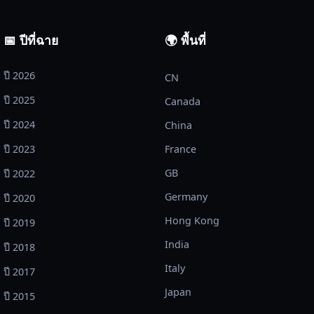
📅 ปีที่ฉาย
🌍 พื้นที่
ปี 2026
CN
ปี 2025
Canada
ปี 2024
China
ปี 2023
France
GB
ปี 2022
Germany
ปี 2020
Hong Kong
ปี 2019
India
ปี 2018
Italy
ปี 2017
Japan
ปี 2015