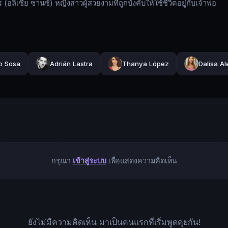
(อลิเซีย ซานซ์) หญิงสาวผู้สวยงามที่ถูกบังคับให้ใช้ชีวิตอยู่กับเจ้าพ่อ
o Sosa
Adrián Lastra
Thanya López
Dalisa Al
กรุณา
เข้าสู่ระบบ
เพื่อแสดงความคิดเห็น
ยังไม่มีความคิดเห็น มาเป็นคนแรกที่เริ่มพูดคุยกัน!