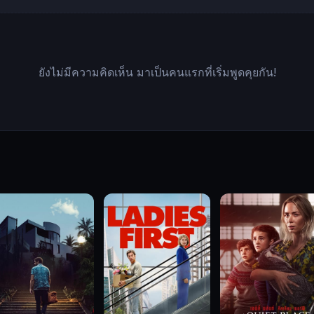
ยังไม่มีความคิดเห็น มาเป็นคนแรกที่เริ่มพูดคุยกัน!