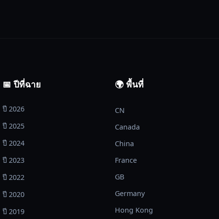
📅 ปีที่ฉาย
🌍 พื้นที่
ปี 2026
CN
ปี 2025
Canada
ปี 2024
China
ปี 2023
France
GB
ปี 2022
Germany
ปี 2020
Hong Kong
ปี 2019