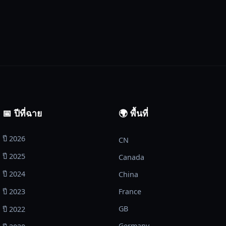
📅 ปีที่ฉาย
🌍 พื้นที่
ปี 2026
CN
ปี 2025
Canada
ปี 2024
China
ปี 2023
France
GB
ปี 2022
Germany