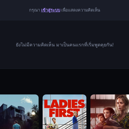
กรุณา
เข้าสู่ระบบ
เพื่อแสดงความคิดเห็น
ยังไม่มีความคิดเห็น มาเป็นคนแรกที่เริ่มพูดคุยกัน!