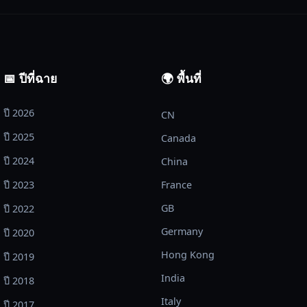
📅 ปีที่ฉาย
🌍 พื้นที่
ปี 2026
CN
ปี 2025
Canada
ปี 2024
China
ปี 2023
France
GB
ปี 2022
Germany
ปี 2020
Hong Kong
ปี 2019
India
ปี 2018
Italy
ปี 2017