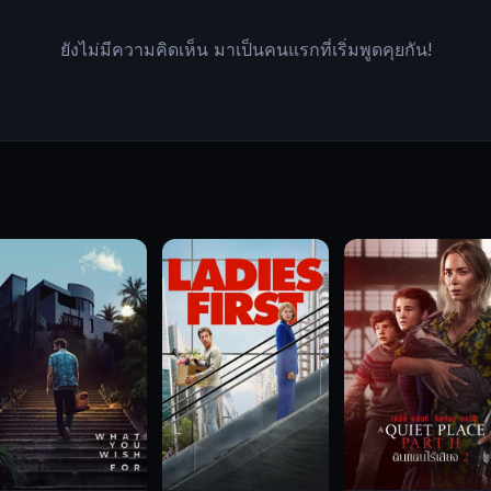
ยังไม่มีความคิดเห็น มาเป็นคนแรกที่เริ่มพูดคุยกัน!