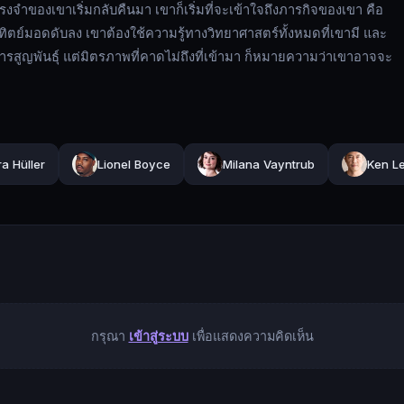
รงจำของเขาเริ่มกลับคืนมา เขาก็เริ่มที่จะเข้าใจถึงภารกิจของเขา คือ
ิตย์มอดดับลง เขาต้องใช้ความรู้ทางวิทยาศาสตร์ทั้งหมดที่เขามี และ
รสูญพันธุ์ แต่มิตรภาพที่คาดไม่ถึงที่เข้ามา ก็หมายความว่าเขาอาจจะ
a Hüller
Lionel Boyce
Milana Vayntrub
Ken L
กรุณา
เข้าสู่ระบบ
เพื่อแสดงความคิดเห็น