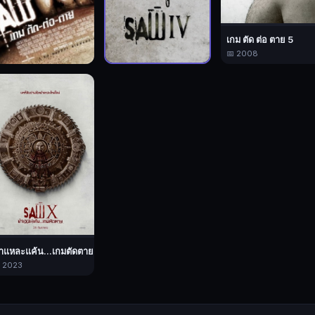
เกม ตัด ต่อ ตาย 5
📅 2008
เกม ตัด ต่อ ตาย 4
กม ตัด ต่อ ตาย 3
📅 2007
 2006
ำแหละแค้น...เกมตัดตาย
 2023