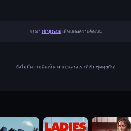
กรุณา
เข้าสู่ระบบ
เพื่อแสดงความคิดเห็น
ยังไม่มีความคิดเห็น มาเป็นคนแรกที่เริ่มพูดคุยกัน!