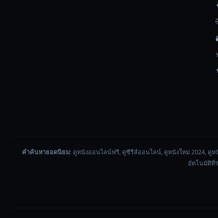
คำค้นหายอดนิยม:
ดูหนังออนไลน์ฟรี, ดูซีรีส์ออนไลน์, ดูหนังใหม่ 2024, ดูหน
อัตโนมัติที