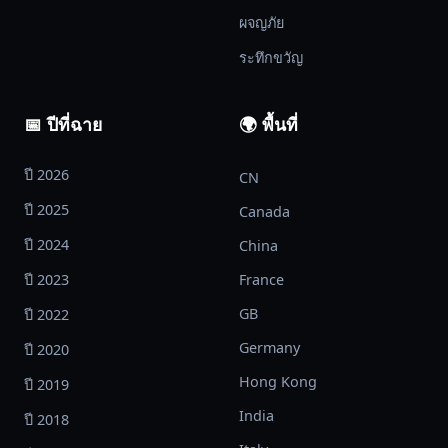
ผจญภัย
ระทึกขวัญ
📅 ปีที่ฉาย
🌍 พื้นที่
ปี 2026
CN
ปี 2025
Canada
ปี 2024
China
ปี 2023
France
GB
ปี 2022
Germany
ปี 2020
Hong Kong
ปี 2019
India
ปี 2018