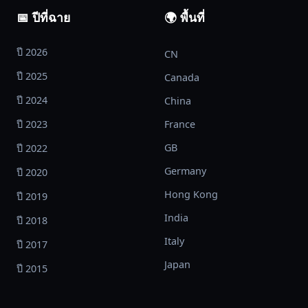
📅 ปีที่ฉาย
🌍 พื้นที่
ปี 2026
CN
ปี 2025
Canada
ปี 2024
China
ปี 2023
France
GB
ปี 2022
Germany
ปี 2020
Hong Kong
ปี 2019
India
ปี 2018
Italy
ปี 2017
Japan
ปี 2015