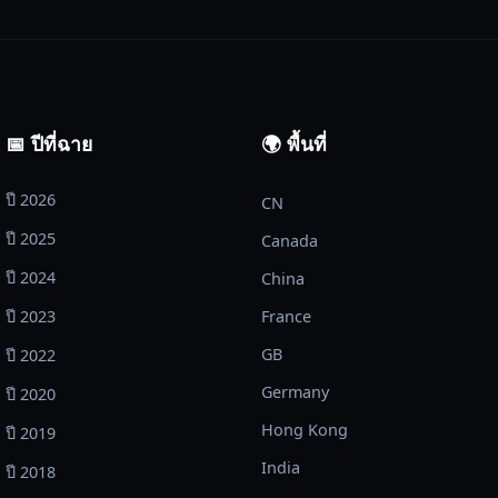
📅 ปีที่ฉาย
🌍 พื้นที่
ปี 2026
CN
ปี 2025
Canada
ปี 2024
China
ปี 2023
France
GB
ปี 2022
Germany
ปี 2020
Hong Kong
ปี 2019
India
ปี 2018