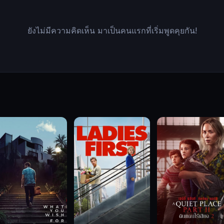
ยังไม่มีความคิดเห็น มาเป็นคนแรกที่เริ่มพูดคุยกัน!