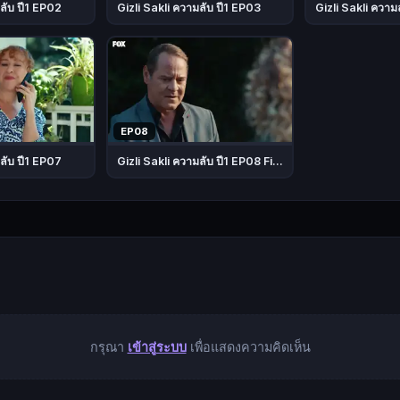
ลับ ปี1 EP02
Gizli Sakli ความลับ ปี1 EP03
Gizli Sakli ความ
EP08
ลับ ปี1 EP07
Gizli Sakli ความลับ ปี1 EP08 Final
กรุณา
เข้าสู่ระบบ
เพื่อแสดงความคิดเห็น