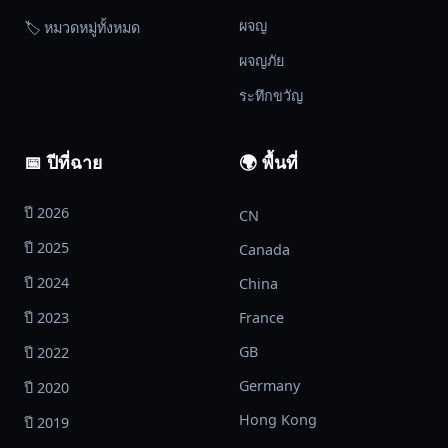
ผจญ
🏷️ หมวดหมู่ทั้งหมด
ผจญภัย
ระทึกขวัญ
📅 ปีที่ฉาย
🌍 พื้นที่
ปี 2026
CN
ปี 2025
Canada
ปี 2024
China
ปี 2023
France
GB
ปี 2022
Germany
ปี 2020
Hong Kong
ปี 2019