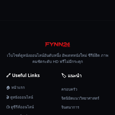
เว็บไซต์ดูหนังออนไลน์อันดับหนึ่ง อัพเดทหนังใหม่ ซีรีย์ฮิต ภาพ
คมชัดระดับ HD ฟรีไม่มีกระตุก
🔗 Useful Links
🏷️ แนะนำ
🏠 หน้าแรก
ครอบครัว
🎬 ดูหนังออนไลน์
จิตนิมิตแนววิทยาศาสตร์
📺 ดูซีรีส์ออนไลน์
จินตนาการ