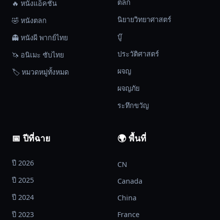
ตลก
🔥 หนังแอ็คชั่น
นิยายวิทยาศาสตร์
🤣 หนังตลก
บู๊
👻 หนังผี พากย์ไทย
ประวัติศาสตร์
🦄 อนิเมะ ซับไทย
ผจญ
🏷️ หมวดหมู่ทั้งหมด
ผจญภัย
ระทึกขวัญ
📅 ปีที่ฉาย
🌍 พื้นที่
ปี 2026
CN
ปี 2025
Canada
ปี 2024
China
ปี 2023
France