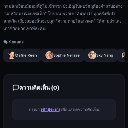
ไป
กลุ่มนักเรียนมัธยมที่ดูไม่เข้าพวก บังเอิญไปพบวัตถุต้องคำสาปอย่าง
พบ
“นกหวีดมรณะแอซเท็ก” โบราณ พวกเขาค้นพบว่า ทุกครั้งที่เป่า
วัตถุ
นกหวีด เสียงสยองนั้นจะปลุก “ความตายในอนาคต” ให้ตามล่าและ
ต้อง
เอาชีวิตพวกเขาทีละคน
คำ
สาป
🔍
🎭 นักแสดง
อย่าง
Dafne Keen
Sophie Nélisse
Sky Yang
“นกหวีด
มรณะ
🔓
แอซ
เข้า
เท็ก”
สู่
โบราณ
ระบบ
ความคิดเห็น (
0
)
พวก
เขา
ค้น
กรุณา
เข้าสู่ระบบ
เพื่อแสดงความคิดเห็น
พบ
ว่า
ทุก