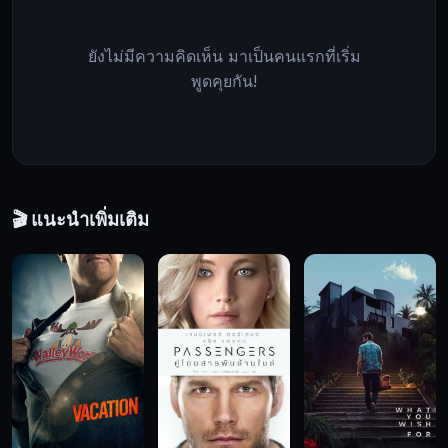
ครั้ง
ที่
ยังไม่มีความคิดเห็น มาเป็นคนแรกที่เริ่ม
เป่า
พูดคุยกัน!
นกหวีด
เสียง
สยอง
นั้น
จะ
🎬 แนะนำเพิ่มเติม
ปลุก
“ความ
ตาย
ใน
อนาคต”
ให้
ตาม
ล่า
และ