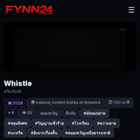
Whistle
☰
(2026)
หวีด
เรียก
ผี
|
Fynn24
กลุ่ม
Whistle
นักเรียน
มัธยม
หวีดเรียกผี
ที่
🌍 Ireland, United States of America
⏱ 100 นาที
📅 2026
ดู
⭐ 6
👁️ 92
สยองขวัญ
ลึกลับ
#มัธยมปลาย
ไม่
เข้า
#หลุมฝังศพ
#วิญญาณชั่วร้าย
#โรงเรียน
#ความตาย
พวก
#นกหวีด
#อิงจากเรื่องสั้น
#สยองขวัญเหนือธรรมชาติ
บังเอิญ