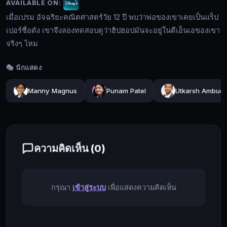
AVAILABLE ON:
ของ
เมื่อเปรม อัจฉริยะคณิตศาสตร์วัย 12 ปี พบว่าพ่อของเขาเคยเป็นแร็ป
เขา
เคย
เปอร์ชื่อดัง เขาจึงลองทดสอบดูว่าฮิปฮอปมันจะอยู่ในดีเอ็นเอของเขา
เป็น
จริงๆ ไหม
แร็ป
🎭 นักแสดง
เปอร์
🔍
ชื่อ
Manny Magnus
Punam Patel
Utkarsh Ambudk
ดัง
เขา
🔓
จึง
เข้า
ลอง
สู่
ทดสอบ
ความคิดเห็น (
0
)
ระบบ
ดู
ว่า
ฮิปฮอ
กรุณา
เข้าสู่ระบบ
เพื่อแสดงความคิดเห็น
ปมัน
จะ
อยู่