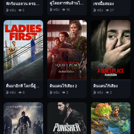
คู่โดยสารพันล้านไมล์
พักร้อนอลวน ครอบครัวอลเวง
เชฟมื้อสยอง
🎬 หนัง · 👁️ 18
🎬 หนัง · 👁️ 5
🎬 หนัง · 👁️ 27
ตื่นมาอีกที โลกนี้ผู้หญิงใหญ่
ดินแดนไร้เสียง 2
ดินแดนไร้เสียง
🎬 หนัง · 👁️ 6
🎬 หนัง · 👁️ 3
🎬 หนัง · 👁️ 2